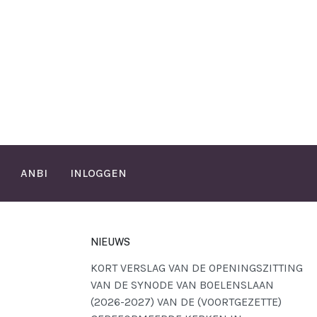
ANBI
INLOGGEN
NIEUWS
KORT VERSLAG VAN DE OPENINGSZITTING
VAN DE SYNODE VAN BOELENSLAAN
(2026-2027) VAN DE (VOORTGEZETTE)