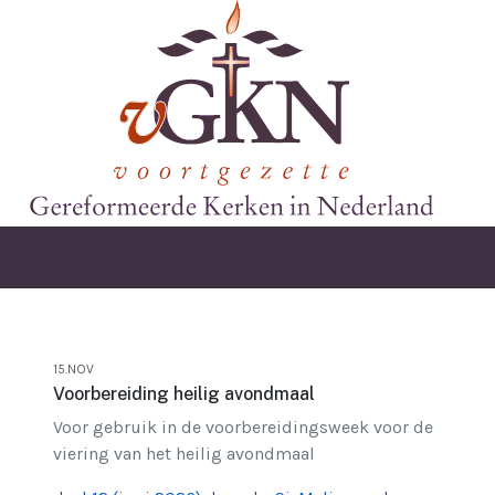
15.NOV
Voorbereiding heilig avondmaal
Voor gebruik in de voorbereidingsweek voor de
viering van het heilig avondmaal