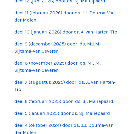
deel 12 (juni 2026) door ds. Sj. Maliepaard
deel 11 (februari 2026) door ds. J.J. Douma-Van
der Molen
deel 10 (januari 2026) door dr. A. van Harten-Tip
deel 9 (december 2025) door ds. M.J.M.
Sijtsma-van Oeveren
deel 8 (november 2025) door ds. M.J.M.
Sijtsma-van Oeveren
deel 7 (augustus 2025) door ds. A. van Harten-
Tip
deel 6 (februari 2025) door ds. Sj. Maliepaard
deel 5 (januari 2025) door ds. Sj. Maliepaard
deel 4 (oktober 2024) door ds. J.J. Douma-Van
der Molen