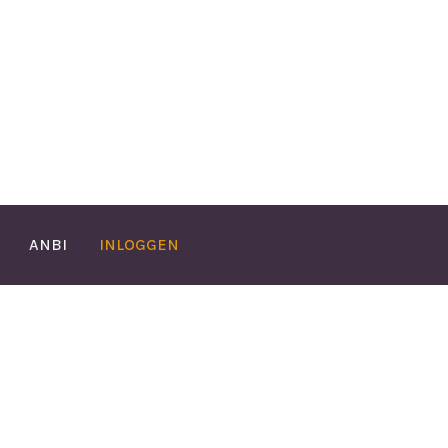
ANBI
INLOGGEN