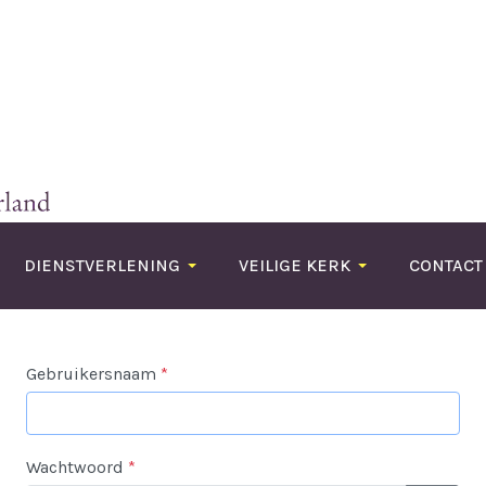
DIENSTVERLENING
VEILIGE KERK
CONTACT
Gebruikersnaam
*
Wachtwoord
*