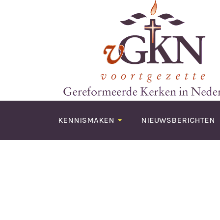
KENNISMAKEN
NIEUWSBERICHTEN