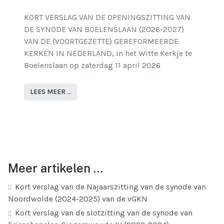
KORT VERSLAG VAN DE OPENINGSZITTING VAN
DE SYNODE VAN BOELENSLAAN (2026-2027)
VAN DE (VOORTGEZETTE) GEREFORMEERDE
KERKEN IN NEDERLAND, in het Witte Kerkje te
Boelenslaan op zaterdag 11 april 2026
LEES MEER …
Meer artikelen …
Kort verslag van de Najaarszitting van de synode van
Noordwolde (2024-2025) van de vGKN
Kort verslag van de slotzitting van de synode van