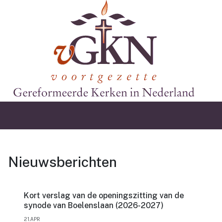
Nieuwsberichten
Kort verslag van de openingszitting van de
synode van Boelenslaan (2026-2027)
21.APR