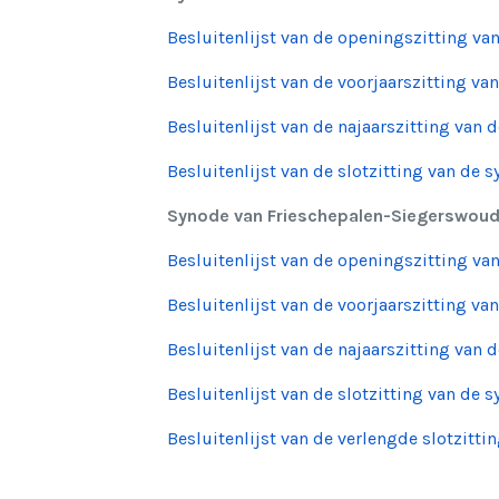
Besluitenlijst van de openingszitting va
Besluitenlijst van de voorjaarszitting va
Besluitenlijst van de najaarszitting van 
Besluitenlijst van de slotzitting van de 
Synode van Frieschepalen-Siegerswou
Besluitenlijst van de openingszitting va
Besluitenlijst van de voorjaarszitting va
Besluitenlijst van de najaarszitting van 
Besluitenlijst van de slotzitting van de 
Besluitenlijst van de verlengde slotzitti