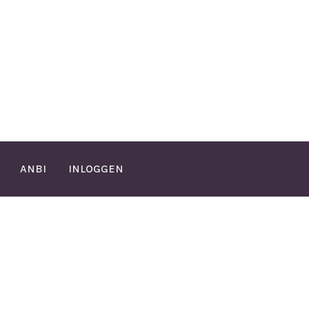
ANBI
INLOGGEN