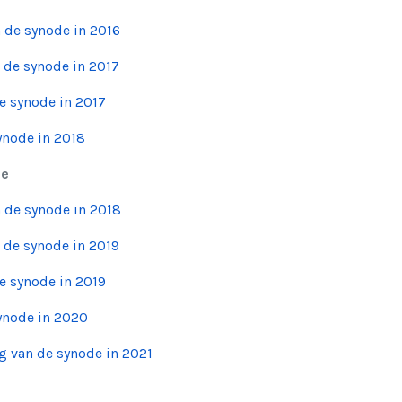
n de synode in 2016
n de synode in 2017
de synode in 2017
synode in 2018
de
n de synode in 2018
n de synode in 2019
de synode in 2019
synode in 2020
ng van de synode in 2021