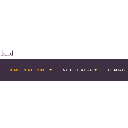
DIENSTVERLENING
VEILIGE KERK
CONTACT