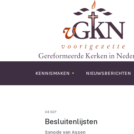
KENNISMAKEN
NIEUWSBERICHTEN
04.SEP
Besluitenlijsten
Synode van Assen