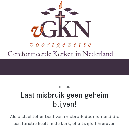
08.JUN
Laat misbruik geen geheim
blijven!
Als u slachtoffer bent van misbruik door iemand die
een functie heeft in de kerk, of u twijfelt hierover,