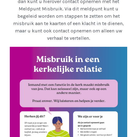
dan kunt u hierover contact opnemen met het
Meldpunt Misbruik. Via dit meldpunt kunt u
begeleid worden om stappen te zetten om het
misbruik aan te kaarten of een klacht in te dienen,
maar u kunt ook contact opnemen om alleen uw
verhaal te vertellen.