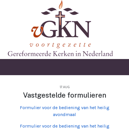
17.AUG
Vastgestelde formulieren
Formulier voor de bediening van het heilig
avondmaal
Formulier voor de bediening van het heilig