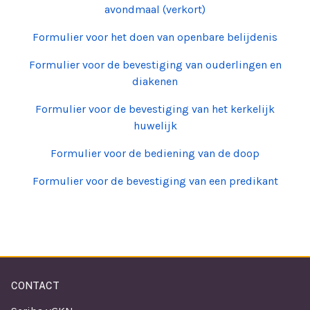
avondmaal (verkort)
Formulier voor het doen van openbare belijdenis
Formulier voor de bevestiging van ouderlingen en
diakenen
Formulier voor de bevestiging van het kerkelijk
huwelijk
Formulier voor de bediening van de doop
Formulier voor de bevestiging van een predikant
CONTACT