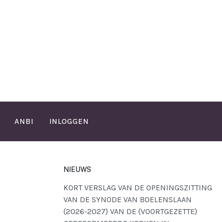
ANBI
INLOGGEN
NIEUWS
KORT VERSLAG VAN DE OPENINGSZITTING
VAN DE SYNODE VAN BOELENSLAAN
(2026-2027) VAN DE (VOORTGEZETTE)