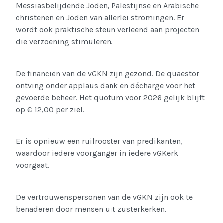
Messiasbelijdende Joden, Palestijnse en Arabische
christenen en Joden van allerlei stromingen. Er
wordt ook praktische steun verleend aan projecten
die verzoening stimuleren.
De financiën van de vGKN zijn gezond. De quaestor
ontving onder applaus dank en décharge voor het
gevoerde beheer. Het quotum voor 2026 gelijk blijft
op € 12,00 per ziel.
Er is opnieuw een ruilrooster van predikanten,
waardoor iedere voorganger in iedere vGKerk
voorgaat.
De vertrouwenspersonen van de vGKN zijn ook te
benaderen door mensen uit zusterkerken.