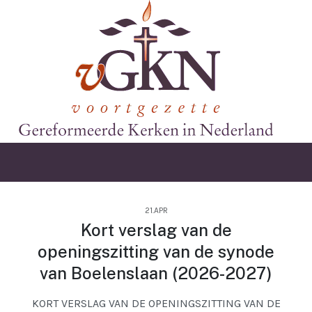
21.APR
Kort verslag van de
openingszitting van de synode
van Boelenslaan (2026-2027)
KORT VERSLAG VAN DE OPENINGSZITTING VAN DE