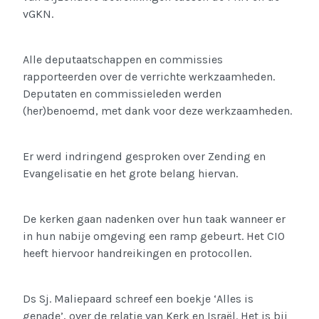
vGKN.
Alle deputaatschappen en commissies
rapporteerden over de verrichte werkzaamheden.
Deputaten en commissieleden werden
(her)benoemd, met dank voor deze werkzaamheden.
Er werd indringend gesproken over Zending en
Evangelisatie en het grote belang hiervan.
De kerken gaan nadenken over hun taak wanneer er
in hun nabije omgeving een ramp gebeurt. Het CIO
heeft hiervoor handreikingen en protocollen.
Ds Sj. Maliepaard schreef een boekje ‘Alles is
genade’, over de relatie van Kerk en Israël. Het is bij