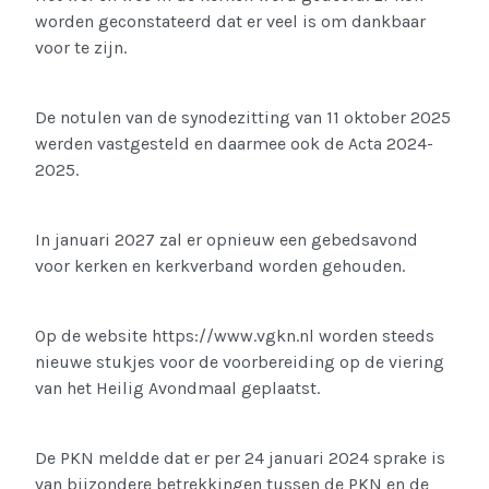
worden geconstateerd dat er veel is om dankbaar
voor te zijn.
De notulen van de synodezitting van 11 oktober 2025
werden vastgesteld en daarmee ook de Acta 2024-
2025.
In januari 2027 zal er opnieuw een gebedsavond
voor kerken en kerkverband worden gehouden.
Op de website https://www.vgkn.nl worden steeds
nieuwe stukjes voor de voorbereiding op de viering
van het Heilig Avondmaal geplaatst.
De PKN meldde dat er per 24 januari 2024 sprake is
van bijzondere betrekkingen tussen de PKN en de