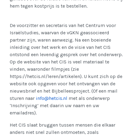
hem tegen kostprijs is te bestellen.
De voorzitter en secretaris van het Centrum voor
Israëlstudies, waarvan de vGKN geassocieerd
partner zijn, waren aanwezig. Na een boeiende
inleiding over het werk en de visie van het CIS
ontstond een levendig gesprek over het onderwerp.
Op de website van het CIS is veel materiaal te
vinden, waaronder filmpjes (zie
https://hetcis.nl/leren/artikelen). U kunt zich op de
website ook opgeven voor het ontvangen van de
nieuwsbrief en het Bijbelleesproject. (Of een mail
sturen naar
info@hetcis.nl
met als onderwerp
‘Inschrijving’ met daarin uw naam en uw
emailadres).
Het CIS slaat bruggen tussen mensen die elkaar
anders niet snel zullen ontmoeten, zoals